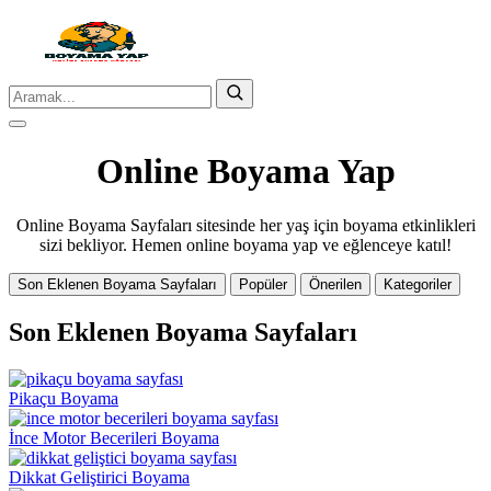
Online Boyama Yap
Online Boyama Sayfaları sitesinde her yaş için boyama etkinlikleri
sizi bekliyor. Hemen online boyama yap ve eğlenceye katıl!
Son Eklenen Boyama Sayfaları
Popüler
Önerilen
Kategoriler
Son Eklenen Boyama Sayfaları
Pikaçu Boyama
İnce Motor Becerileri Boyama
Dikkat Geliştirici Boyama