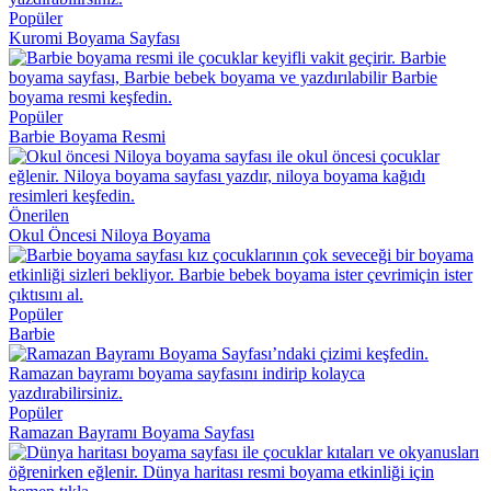
Popüler
Kuromi Boyama Sayfası
Popüler
Barbie Boyama Resmi
Önerilen
Okul Öncesi Niloya Boyama
Popüler
Barbie
Popüler
Ramazan Bayramı Boyama Sayfası