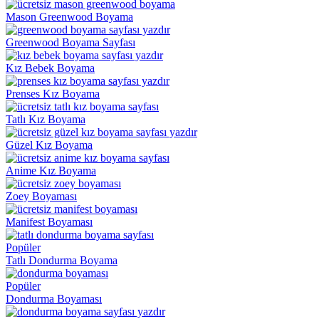
Mason Greenwood Boyama
Greenwood Boyama Sayfası
Kız Bebek Boyama
Prenses Kız Boyama
Tatlı Kız Boyama
Güzel Kız Boyama
Anime Kız Boyama
Zoey Boyaması
Manifest Boyaması
Popüler
Tatlı Dondurma Boyama
Popüler
Dondurma Boyaması