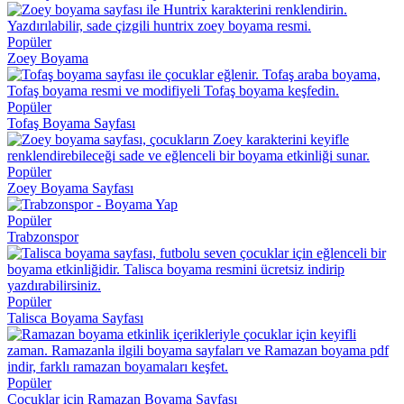
Popüler
Zoey Boyama
Popüler
Tofaş Boyama Sayfası
Popüler
Zoey Boyama Sayfası
Popüler
Trabzonspor
Popüler
Talisca Boyama Sayfası
Popüler
Çocuklar için Ramazan Boyama Sayfası