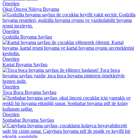
Önerilen
Okul Öncesi Niloya Boyama
Önerilen
Godzilla Boyama Sayfası
Önerilen
Kartal Boyama Sayfası
Önerilen
Toca Boca Boyama Sayfası
Önerilen
Sonbahar Boyama Sayfası