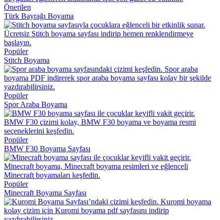
Önerilen
Türk Bayrağı Boyama
Popüler
Stitch Boyama
Popüler
Spor Araba Boyama
Popüler
BMW F30 Boyama Sayfası
Popüler
Minecraft Boyama Sayfası