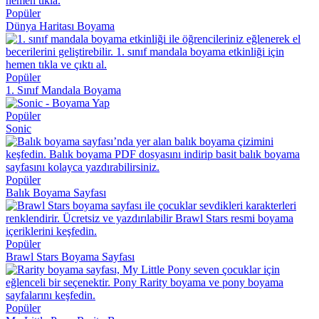
Popüler
Dünya Haritası Boyama
Popüler
1. Sınıf Mandala Boyama
Popüler
Sonic
Popüler
Balık Boyama Sayfası
Popüler
Brawl Stars Boyama Sayfası
Popüler