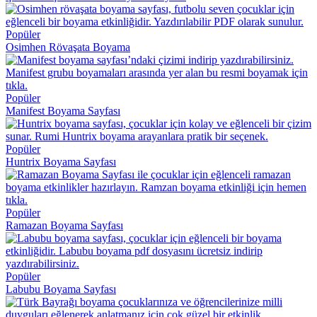
Popüler
Osimhen Rövaşata Boyama
Popüler
Manifest Boyama Sayfası
Popüler
Huntrix Boyama Sayfası
Popüler
Ramazan Boyama Sayfası
Popüler
Labubu Boyama Sayfası