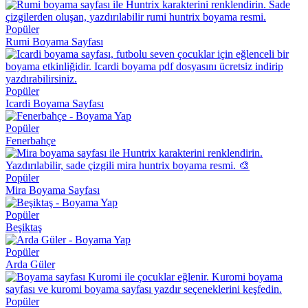
Popüler
Rumi Boyama Sayfası
Popüler
Icardi Boyama Sayfası
Popüler
Fenerbahçe
Popüler
Mira Boyama Sayfası
Popüler
Beşiktaş
Popüler
Arda Güler
Popüler