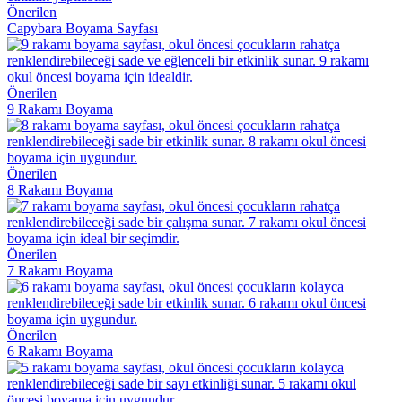
Önerilen
Capybara Boyama Sayfası
Önerilen
9 Rakamı Boyama
Önerilen
8 Rakamı Boyama
Önerilen
7 Rakamı Boyama
Önerilen
6 Rakamı Boyama