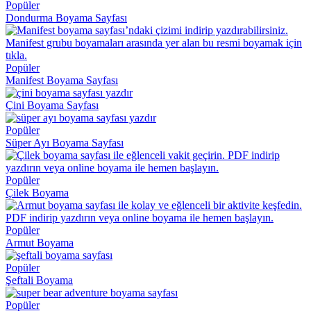
Popüler
Dondurma Boyama Sayfası
Popüler
Manifest Boyama Sayfası
Çini Boyama Sayfası
Popüler
Süper Ayı Boyama Sayfası
Popüler
Çilek Boyama
Popüler
Armut Boyama
Popüler
Şeftali Boyama
Popüler