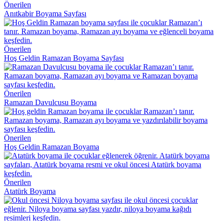
Önerilen
Anıtkabir Boyama Sayfası
Önerilen
Hoş Geldin Ramazan Boyama Sayfası
Önerilen
Ramazan Davulcusu Boyama
Önerilen
Hoş Geldin Ramazan Boyama
Önerilen
Atatürk Boyama