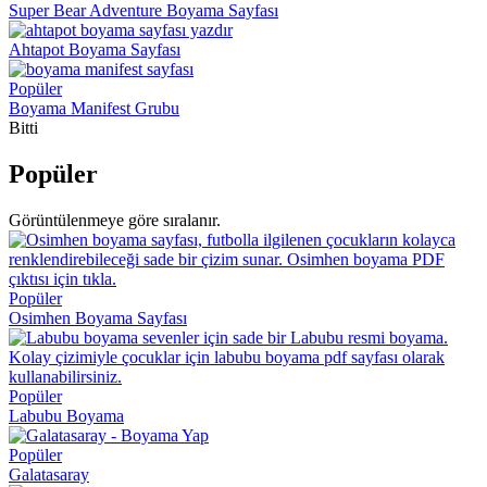
Super Bear Adventure Boyama Sayfası
Ahtapot Boyama Sayfası
Popüler
Boyama Manifest Grubu
Bitti
Popüler
Görüntülenmeye göre sıralanır.
Popüler
Osimhen Boyama Sayfası
Popüler
Labubu Boyama
Popüler
Galatasaray