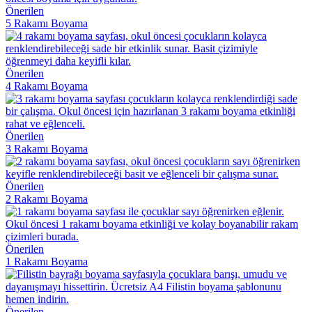
Önerilen
5 Rakamı Boyama
Önerilen
4 Rakamı Boyama
Önerilen
3 Rakamı Boyama
Önerilen
2 Rakamı Boyama
Önerilen
1 Rakamı Boyama
Önerilen