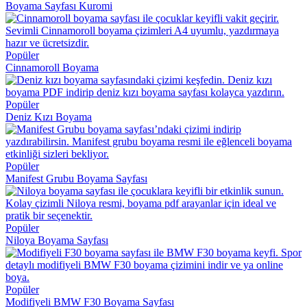
Boyama Sayfası Kuromi
Popüler
Cinnamoroll Boyama
Popüler
Deniz Kızı Boyama
Popüler
Manifest Grubu Boyama Sayfası
Popüler
Niloya Boyama Sayfası
Popüler
Modifiyeli BMW F30 Boyama Sayfası