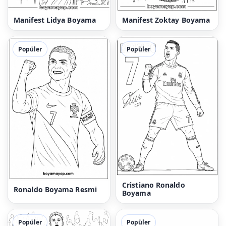
Manifest Lidya Boyama
Manifest Zoktay Boyama
Popüler
Popüler
Cristiano Ronaldo
Ronaldo Boyama Resmi
Boyama
Popüler
Popüler