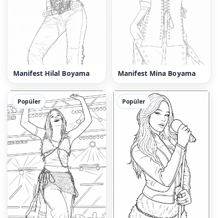
Manifest Hilal Boyama
Manifest Mina Boyama
Popüler
Popüler