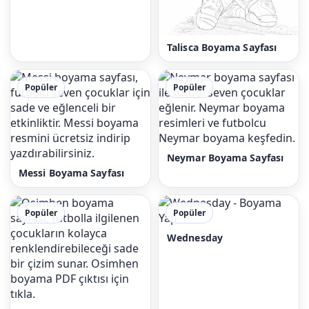
Talisca Boyama Sayfası
Popüler
Popüler
Neymar Boyama Sayfası
Messi Boyama Sayfası
Popüler
Popüler
Wednesday