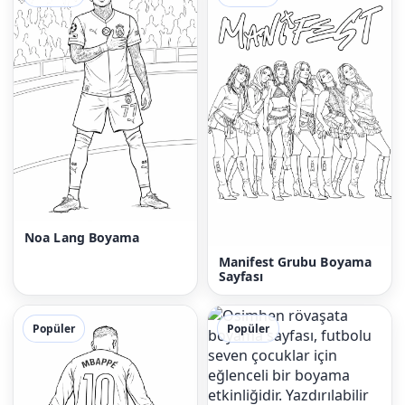
Noa Lang Boyama
Manifest Grubu Boyama
Sayfası
Popüler
Popüler