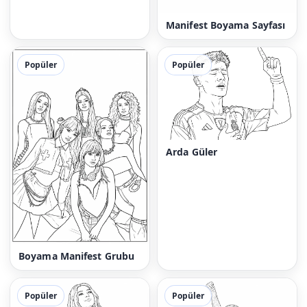
Manifest Boyama Sayfası
Popüler
Popüler
Arda Güler
Boyama Manifest Grubu
Popüler
Popüler