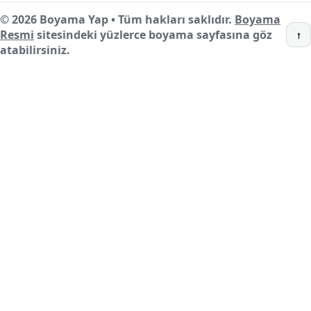
© 2026 Boyama Yap • Tüm hakları saklıdır.
Boyama
Resmi
sitesindeki yüzlerce boyama sayfasına göz
↑
atabilirsiniz.