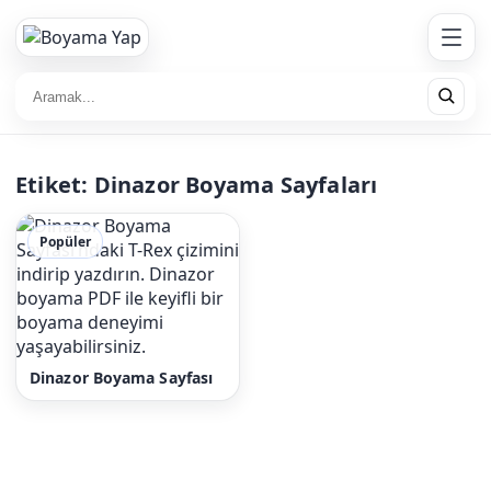
Etiket:
Dinazor Boyama Sayfaları
Popüler
Dinazor Boyama Sayfası