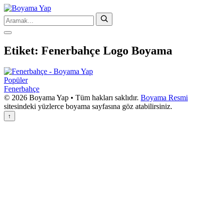
Etiket:
Fenerbahçe Logo Boyama
Popüler
Fenerbahçe
© 2026 Boyama Yap • Tüm hakları saklıdır.
Boyama Resmi
sitesindeki yüzlerce boyama sayfasına göz atabilirsiniz.
↑