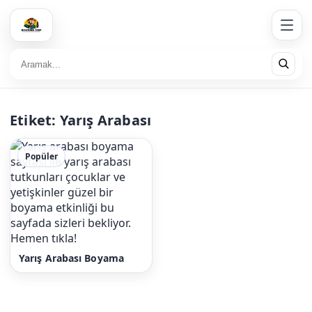
Etiket:
Yarış Arabası
Popüler
Yarış Arabası Boyama