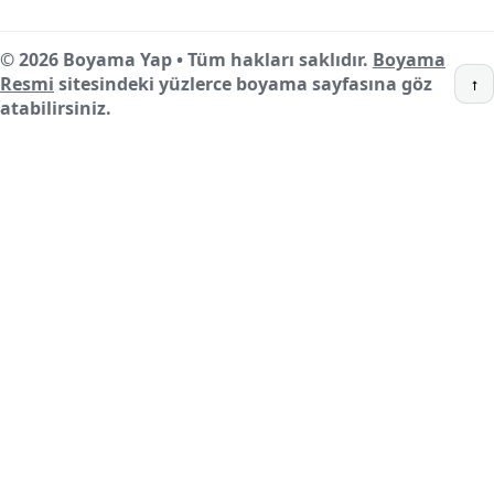
© 2026 Boyama Yap • Tüm hakları saklıdır.
Boyama
Resmi
sitesindeki yüzlerce boyama sayfasına göz
↑
atabilirsiniz.