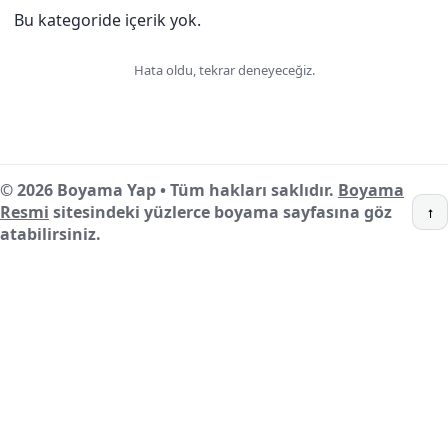
Bu kategoride içerik yok.
Hata oldu, tekrar deneyeceğiz.
© 2026 Boyama Yap • Tüm hakları saklıdır.
Boyama
Resmi
sitesindeki yüzlerce boyama sayfasına göz
↑
atabilirsiniz.