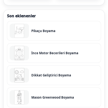
Son eklenenler
Pikaçu Boyama
İnce Motor Becerileri Boyama
Dikkat Geliştirici Boyama
Mason Greenwood Boyama