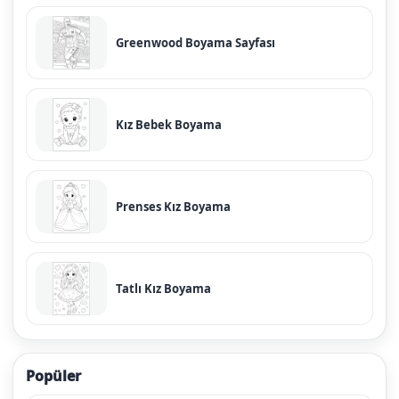
Greenwood Boyama Sayfası
Kız Bebek Boyama
Prenses Kız Boyama
Tatlı Kız Boyama
Popüler