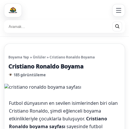
Boyama Yap
»
Ünlüler
»
Cristiano Ronaldo Boyama
Cristiano Ronaldo Boyama
185 görüntüleme
Futbol dünyasının en sevilen isimlerinden biri olan
Cristiano Ronaldo, şimdi eğlenceli boyama
etkinlikleriyle çocuklarla buluşuyor.
Cristiano
Ronaldo boyama sayfası
sayesinde futbol