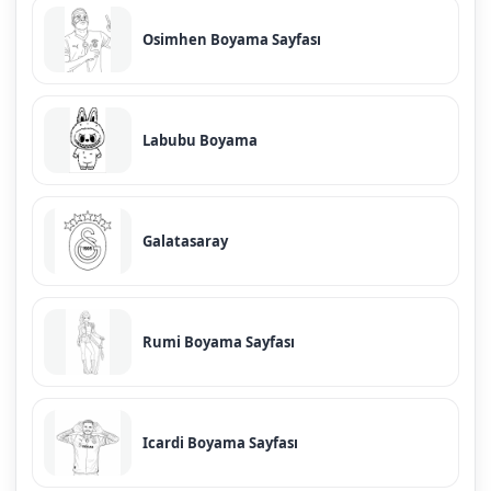
Osimhen Boyama Sayfası
Labubu Boyama
Galatasaray
Rumi Boyama Sayfası
Icardi Boyama Sayfası