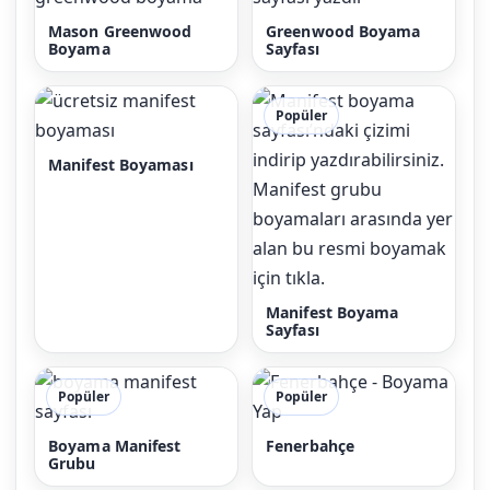
Mason Greenwood
Greenwood Boyama
Boyama
Sayfası
Popüler
Manifest Boyaması
Manifest Boyama
Sayfası
Popüler
Popüler
Boyama Manifest
Fenerbahçe
Grubu