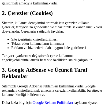
geliştirmek amacıyla kullanılmaktadır.
2. Çerezler (Cookies)
Sitemiz, kullanıcı deneyimini artırmak için çerezler kullanır.
Çerezler, tarayıcınıza gönderilen ve cihazınızda saklanan küçük veri
dosyalarıdır. Çerezlerin sağladığı faydalar:
Site içeriğinin kişiselleştirilmesi
Tekrar eden kullanıcıların tanınması
Reklam ve hizmetlerin daha uygun hale getirilmesi
Tarayıcı ayarlarınızı değiştirerek çerez kullanımını
engelleyebilirsiniz; ancak bazı site özellikleri sınırlı çalışabilir.
3. Google AdSense ve Üçüncü Taraf
Reklamlar
Sitemizde Google AdSense reklamları kullanılmaktadır. Google,
reklamları kişiselleştirmek amacıyla çerezleri kullanabilir; bu süreçte
kullanıcı kimliği belirlenmez.
Daha fazla bilgi için
Google Reklam Politikaları
sayfasını ziyaret