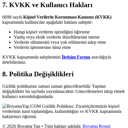
7. KVKK ve Kullanıcı Hakları
6698 sayılı
Kişisel Verilerin Korunması Kanunu (KVKK)
kapsamında kullanıcılar aşağıdaki haklara sahiptir:
Hangi kişisel verilerin işlendiğini öğrenme
Yanlış veya eksik verilerin düzeltilmesini isteme
Verilerin silinmesini veya yok edilmesini talep etme
Verilerin işlenmesine itiraz etme
KVKK kapsamında taleplerinizi
İletişim Formu
aracılığıyla
iletebilirsiniz.
8. Politika Değişiklikleri
Gizlilik politikamız zaman zaman güncellenebilir. Yapılan
değişiklikler bu sayfada yayınlanacaktır. Güncellemeleri takip etmek
kullanıcı sorumluluğundadır.
© 2026 Boyama Yap • Tüm hakları saklıdır.
Boyama Resmi