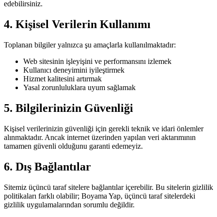
edebilirsiniz.
4. Kişisel Verilerin Kullanımı
Toplanan bilgiler yalnızca şu amaçlarla kullanılmaktadır:
Web sitesinin işleyişini ve performansını izlemek
Kullanıcı deneyimini iyileştirmek
Hizmet kalitesini artırmak
Yasal zorunluluklara uyum sağlamak
5. Bilgilerinizin Güvenliği
Kişisel verilerinizin güvenliği için gerekli teknik ve idari önlemler
alınmaktadır. Ancak internet üzerinden yapılan veri aktarımının
tamamen güvenli olduğunu garanti edemeyiz.
6. Dış Bağlantılar
Sitemiz üçüncü taraf sitelere bağlantılar içerebilir. Bu sitelerin gizlilik
politikaları farklı olabilir; Boyama Yap, üçüncü taraf sitelerdeki
gizlilik uygulamalarından sorumlu değildir.