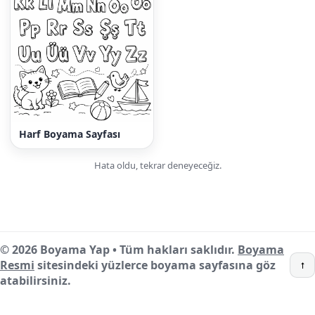
Harf Boyama Sayfası
Hata oldu, tekrar deneyeceğiz.
© 2026 Boyama Yap • Tüm hakları saklıdır.
Boyama
Resmi
sitesindeki yüzlerce boyama sayfasına göz
↑
atabilirsiniz.