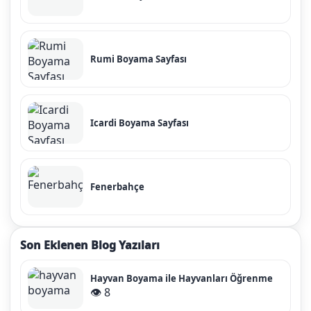
Rumi Boyama Sayfası
Icardi Boyama Sayfası
Fenerbahçe
Son Eklenen Blog Yazıları
Hayvan Boyama ile Hayvanları Öğrenme
👁️ 8