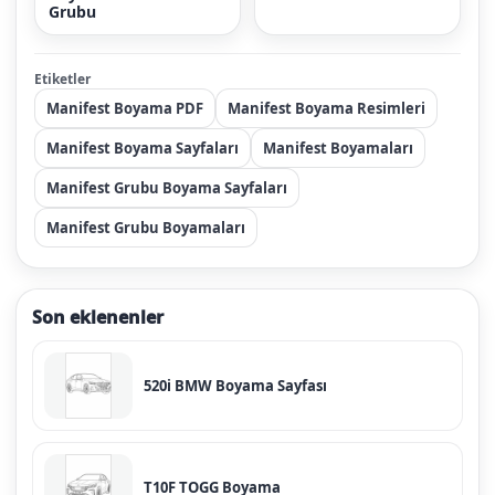
Grubu
Etiketler
Manifest Boyama PDF
Manifest Boyama Resimleri
Manifest Boyama Sayfaları
Manifest Boyamaları
Manifest Grubu Boyama Sayfaları
Manifest Grubu Boyamaları
Son eklenenler
520i BMW Boyama Sayfası
T10F TOGG Boyama