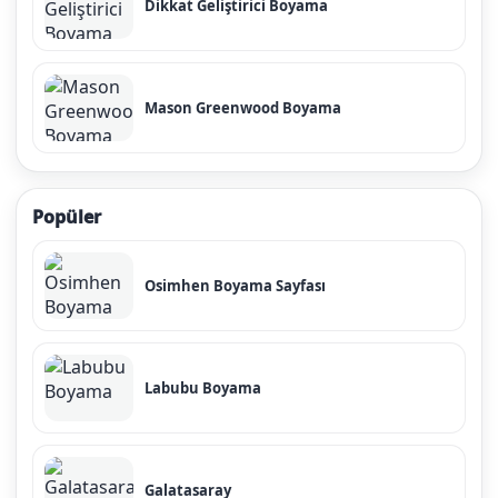
Dikkat Geliştirici Boyama
Mason Greenwood Boyama
Popüler
Osimhen Boyama Sayfası
Labubu Boyama
Galatasaray