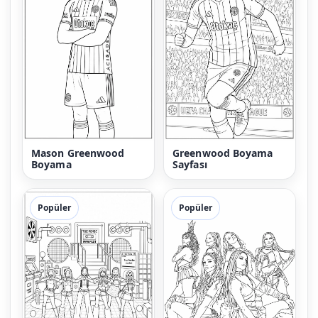
Mason Greenwood
Greenwood Boyama
Boyama
Sayfası
Popüler
Popüler