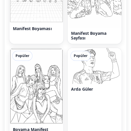
Manifest Boyaması
Manifest Boyama
Sayfası
Popüler
Popüler
Arda Güler
Boyama Manifest