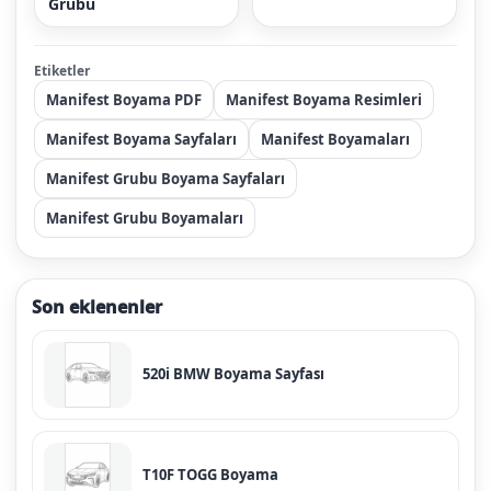
Grubu
Etiketler
Manifest Boyama PDF
Manifest Boyama Resimleri
Manifest Boyama Sayfaları
Manifest Boyamaları
Manifest Grubu Boyama Sayfaları
Manifest Grubu Boyamaları
Son eklenenler
520i BMW Boyama Sayfası
T10F TOGG Boyama