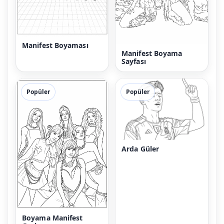
Manifest Boyaması
Manifest Boyama
Sayfası
Popüler
Popüler
Arda Güler
Boyama Manifest