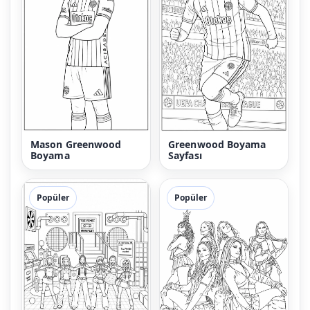
Mason Greenwood
Greenwood Boyama
Boyama
Sayfası
Popüler
Popüler