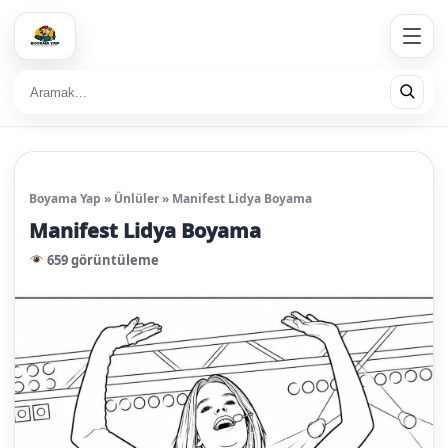
Boyama Yap
»
Ünlüler
»
Manifest Lidya Boyama
Manifest Lidya Boyama
659 görüntüleme