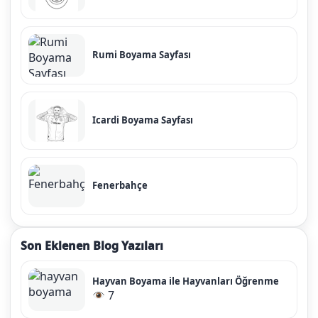
Rumi Boyama Sayfası
Icardi Boyama Sayfası
Fenerbahçe
Son Eklenen Blog Yazıları
Hayvan Boyama ile Hayvanları Öğrenme
7