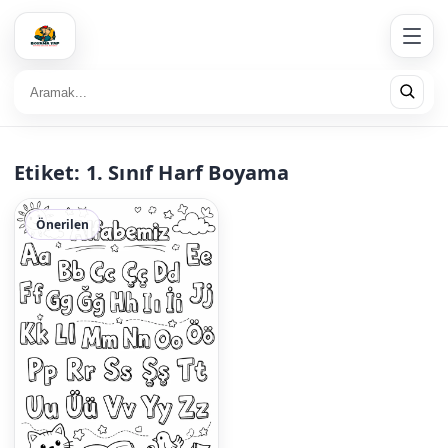
Etiket:
1. Sınıf Harf Boyama
Önerilen