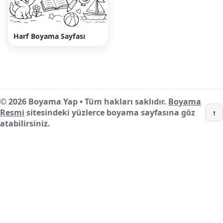
Harf Boyama Sayfası
© 2026 Boyama Yap • Tüm hakları saklıdır.
Boyama
Resmi
sitesindeki yüzlerce boyama sayfasına göz
↑
atabilirsiniz.