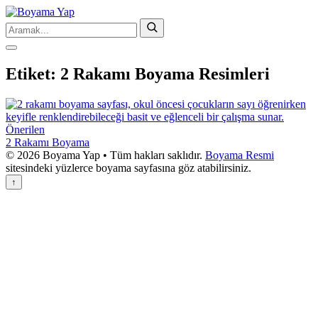
Etiket:
2 Rakamı Boyama Resimleri
Önerilen
2 Rakamı Boyama
© 2026 Boyama Yap • Tüm hakları saklıdır.
Boyama Resmi
sitesindeki yüzlerce boyama sayfasına göz atabilirsiniz.
↑