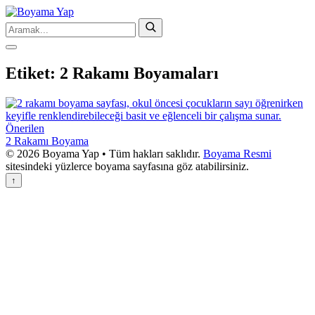
Etiket:
2 Rakamı Boyamaları
Önerilen
2 Rakamı Boyama
© 2026 Boyama Yap • Tüm hakları saklıdır.
Boyama Resmi
sitesindeki yüzlerce boyama sayfasına göz atabilirsiniz.
↑