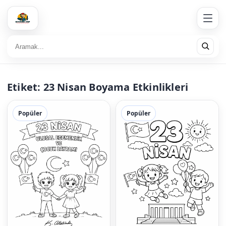
Etiket:
23 Nisan Boyama Etkinlikleri
Popüler
Popüler