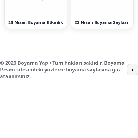
23 Nisan Boyama Etkinlik
23 Nisan Boyama Sayfası
© 2026 Boyama Yap • Tüm hakları saklıdır.
Boyama
Resmi
sitesindeki yüzlerce boyama sayfasına göz
↑
atabilirsiniz.