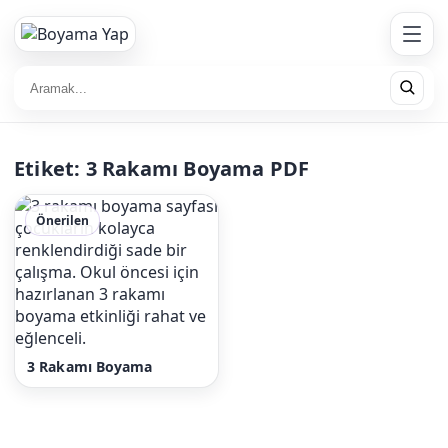
Etiket:
3 Rakamı Boyama PDF
Önerilen
3 Rakamı Boyama