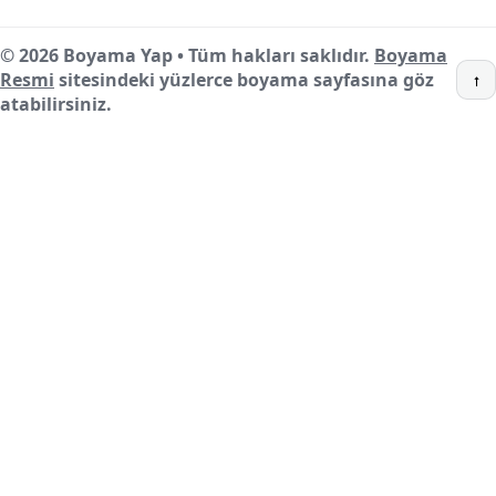
© 2026 Boyama Yap • Tüm hakları saklıdır.
Boyama
Resmi
sitesindeki yüzlerce boyama sayfasına göz
↑
atabilirsiniz.