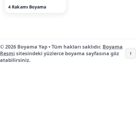
4 Rakamı Boyama
© 2026 Boyama Yap • Tüm hakları saklıdır.
Boyama
Resmi
sitesindeki yüzlerce boyama sayfasına göz
↑
atabilirsiniz.