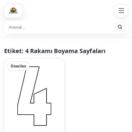
Etiket:
4 Rakamı Boyama Sayfaları
Önerilen