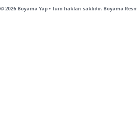
© 2026 Boyama Yap • Tüm hakları saklıdır.
Boyama Resm