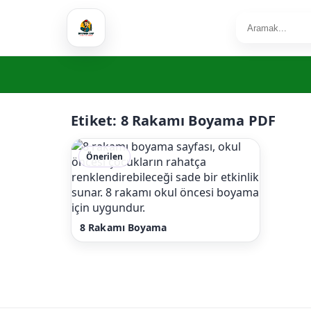
Etiket:
8 Rakamı Boyama PDF
Önerilen
8 Rakamı Boyama