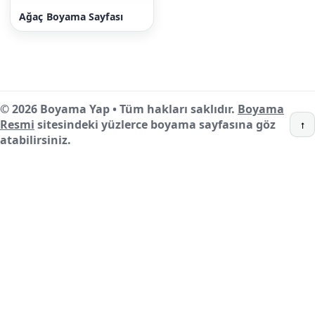
Ağaç Boyama Sayfası
© 2026 Boyama Yap • Tüm hakları saklıdır.
Boyama
Resmi
sitesindeki yüzlerce boyama sayfasına göz
↑
atabilirsiniz.