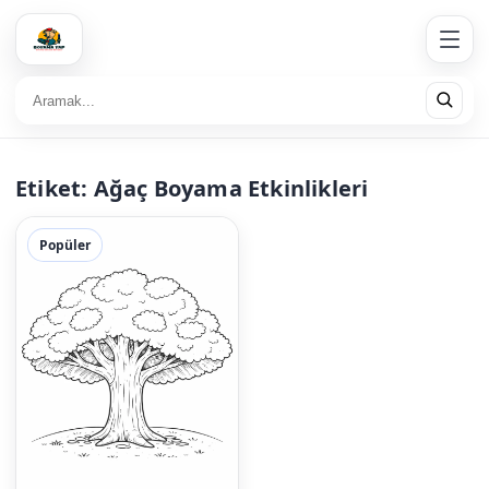
Etiket:
Ağaç Boyama Etkinlikleri
Popüler