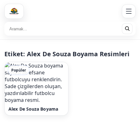
Etiket:
Alex De Souza Boyama Resimleri
Popüler
Alex De Souza Boyama