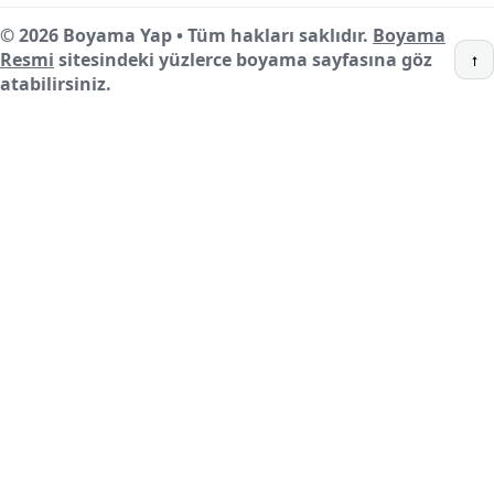
© 2026 Boyama Yap • Tüm hakları saklıdır.
Boyama
Resmi
sitesindeki yüzlerce boyama sayfasına göz
↑
atabilirsiniz.