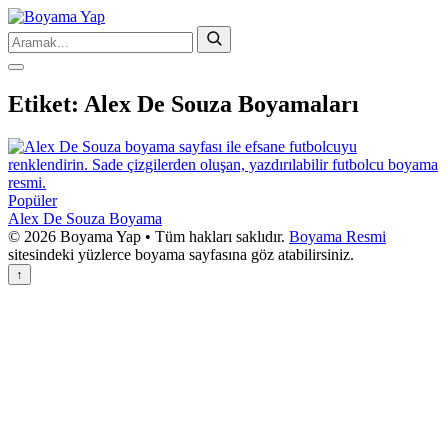
Etiket:
Alex De Souza Boyamaları
Popüler
Alex De Souza Boyama
© 2026 Boyama Yap • Tüm hakları saklıdır.
Boyama Resmi
sitesindeki yüzlerce boyama sayfasına göz atabilirsiniz.
↑