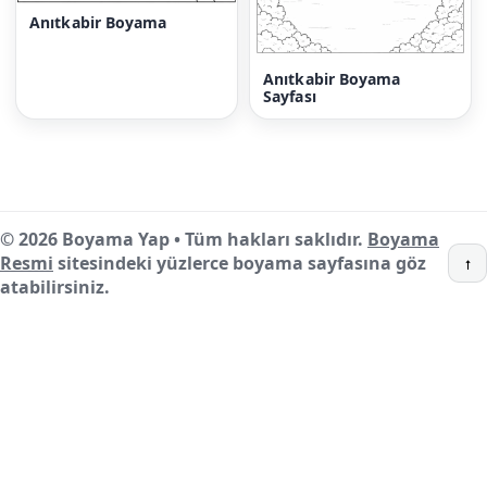
Anıtkabir Boyama
Anıtkabir Boyama
Sayfası
© 2026 Boyama Yap • Tüm hakları saklıdır.
Boyama
Resmi
sitesindeki yüzlerce boyama sayfasına göz
↑
atabilirsiniz.