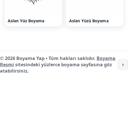
Aslan Yüz Boyama
Aslan Yüzü Boyama
© 2026 Boyama Yap • Tüm hakları saklıdır.
Boyama
Resmi
sitesindeki yüzlerce boyama sayfasına göz
↑
atabilirsiniz.