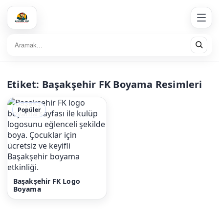
Etiket:
Başakşehir FK Boyama Resimleri
Popüler
Başakşehir FK Logo
Boyama