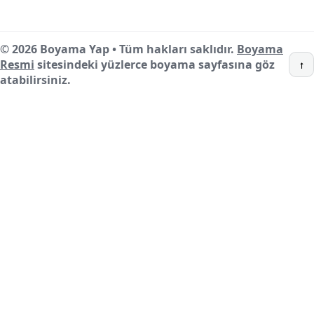
© 2026 Boyama Yap • Tüm hakları saklıdır.
Boyama
Resmi
sitesindeki yüzlerce boyama sayfasına göz
↑
atabilirsiniz.