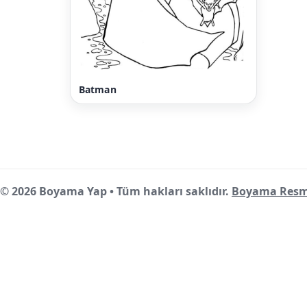
Batman
© 2026 Boyama Yap • Tüm hakları saklıdır.
Boyama Resm