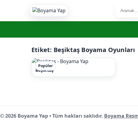
Etiket:
Beşiktaş Boyama Oyunları
Popüler
Beşiktaş
© 2026 Boyama Yap • Tüm hakları saklıdır.
Boyama Resm