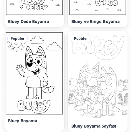
Bluey Dede Boyama
Bluey ve Bingo Boyama
Popüler
Popüler
Bluey Boyama
Bluey Boyama Sayfası