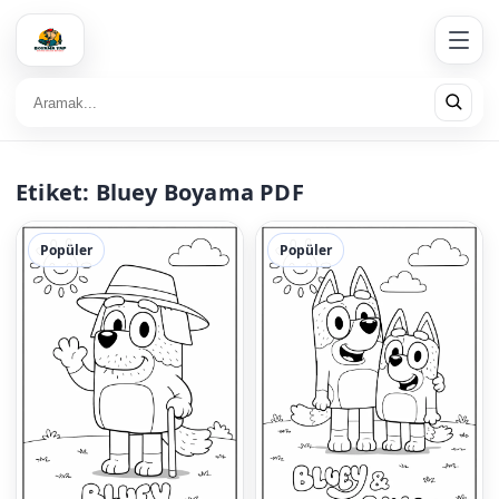
Etiket:
Bluey Boyama PDF
Popüler
Popüler