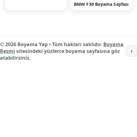
BMW F30 Boyama Sayfası
© 2026 Boyama Yap • Tüm hakları saklıdır.
Boyama
Resmi
sitesindeki yüzlerce boyama sayfasına göz
↑
atabilirsiniz.