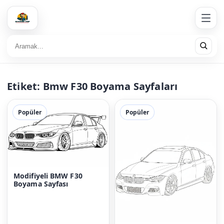
Etiket:
Bmw F30 Boyama Sayfaları
Popüler
Popüler
Modifiyeli BMW F30
Boyama Sayfası