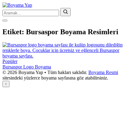
Etiket:
Bursaspor Boyama Resimleri
Popüler
Bursaspor Logo Boyama
© 2026 Boyama Yap • Tüm hakları saklıdır.
Boyama Resmi
sitesindeki yüzlerce boyama sayfasına göz atabilirsiniz.
↑