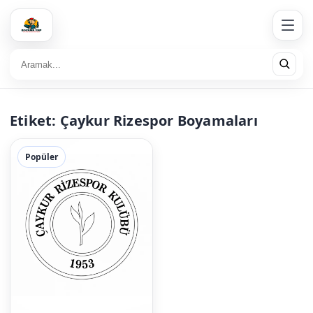
Etiket:
Çaykur Rizespor Boyamaları
Popüler