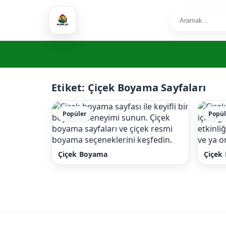
Etiket:
Çiçek Boyama Sayfaları
Popüler
Popül
Çiçek Boyama
Çiçek