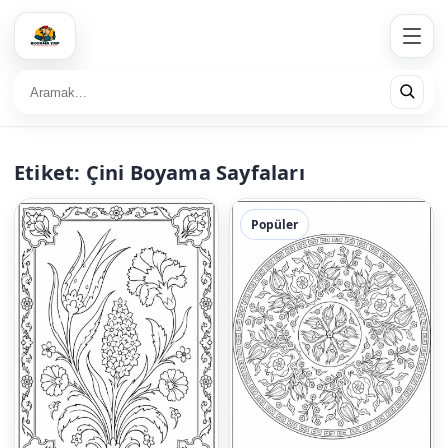
Etiket:
Çini Boyama Sayfaları
Popüler