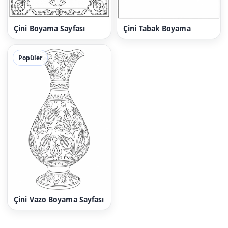
Çini Boyama Sayfası
Çini Tabak Boyama
Popüler
Çini Vazo Boyama Sayfası