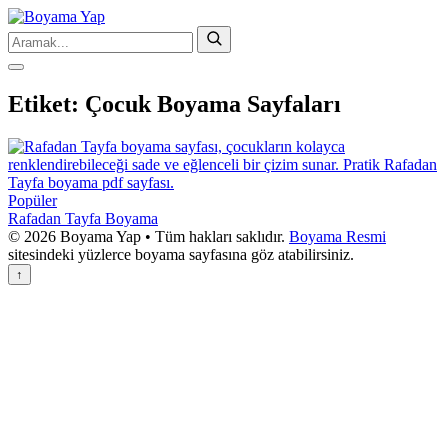
Etiket:
Çocuk Boyama Sayfaları
Popüler
Rafadan Tayfa Boyama
© 2026 Boyama Yap • Tüm hakları saklıdır.
Boyama Resmi
sitesindeki yüzlerce boyama sayfasına göz atabilirsiniz.
↑