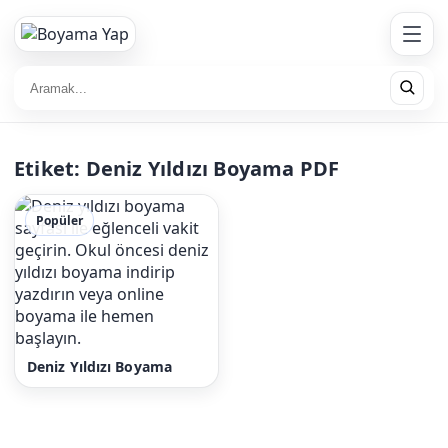
Etiket:
Deniz Yıldızı Boyama PDF
Popüler
Deniz Yıldızı Boyama