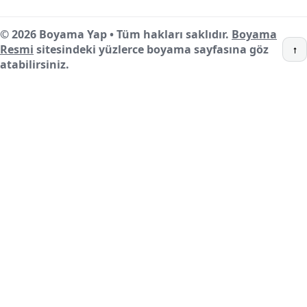
© 2026 Boyama Yap • Tüm hakları saklıdır.
Boyama
Resmi
sitesindeki yüzlerce boyama sayfasına göz
↑
atabilirsiniz.