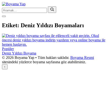
Etiket:
Deniz Yıldızı Boyamaları
Popüler
Deniz Yıldızı Boyama
© 2026 Boyama Yap • Tüm hakları saklıdır.
Boyama Resmi
sitesindeki yüzlerce boyama sayfasına göz atabilirsiniz.
↑