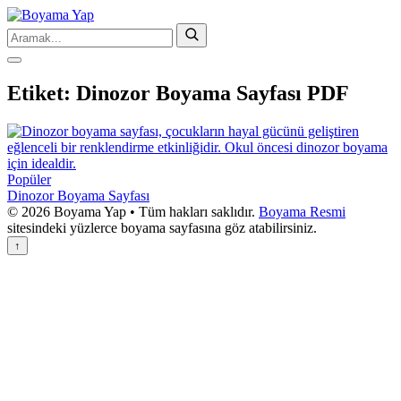
Etiket:
Dinozor Boyama Sayfası PDF
Popüler
Dinozor Boyama Sayfası
© 2026 Boyama Yap • Tüm hakları saklıdır.
Boyama Resmi
sitesindeki yüzlerce boyama sayfasına göz atabilirsiniz.
↑