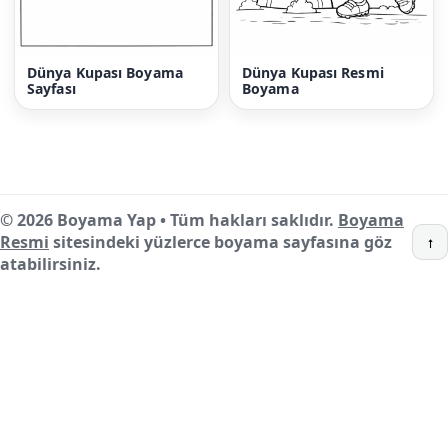
Dünya Kupası Boyama
Dünya Kupası Resmi
Sayfası
Boyama
© 2026 Boyama Yap • Tüm hakları saklıdır.
Boyama
Resmi
sitesindeki yüzlerce boyama sayfasına göz
↑
atabilirsiniz.