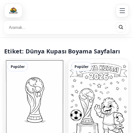
Etiket:
Dünya Kupası Boyama Sayfaları
Popüler
Popüler