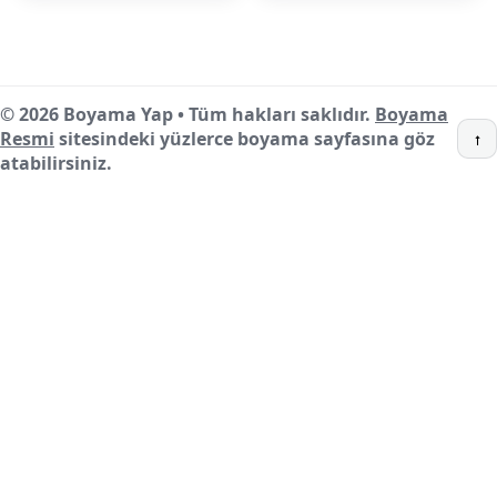
© 2026 Boyama Yap • Tüm hakları saklıdır.
Boyama
Resmi
sitesindeki yüzlerce boyama sayfasına göz
↑
atabilirsiniz.