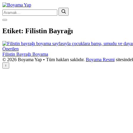
Etiket:
Filistin Bayrağı
Önerilen
Filistin Bayrağı Boyama
© 2026 Boyama Yap • Tüm hakları saklıdır.
Boyama Resmi
sitesinde
↑