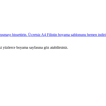
ki yüzlerce boyama sayfasına göz atabilirsiniz.