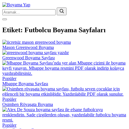
Etiket:
Futbolcu Boyama Sayfaları
Mason Greenwood Boyama
Greenwood Boyama Sayfası
Popüler
Mbappe Boyama Sayfası
Popüler
Osimhen Rövaşata Boyama
Popüler