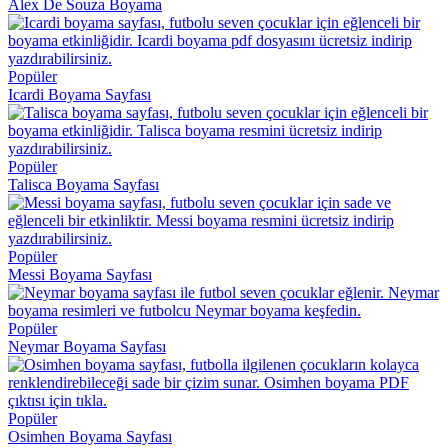
Alex De Souza Boyama
Popüler
Icardi Boyama Sayfası
Popüler
Talisca Boyama Sayfası
Popüler
Messi Boyama Sayfası
Popüler
Neymar Boyama Sayfası
Popüler
Osimhen Boyama Sayfası