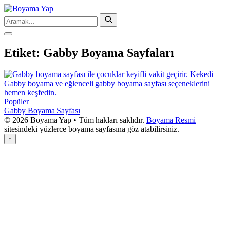
Etiket:
Gabby Boyama Sayfaları
Popüler
Gabby Boyama Sayfası
© 2026 Boyama Yap • Tüm hakları saklıdır.
Boyama Resmi
sitesindeki yüzlerce boyama sayfasına göz atabilirsiniz.
↑