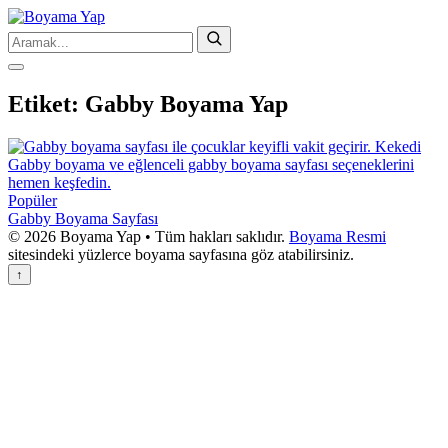
Etiket:
Gabby Boyama Yap
Popüler
Gabby Boyama Sayfası
© 2026 Boyama Yap • Tüm hakları saklıdır.
Boyama Resmi
sitesindeki yüzlerce boyama sayfasına göz atabilirsiniz.
↑