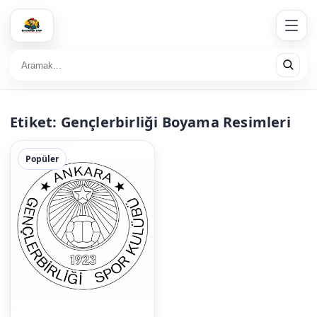
Etiket:
Gençlerbirliği Boyama Resimleri
Popüler