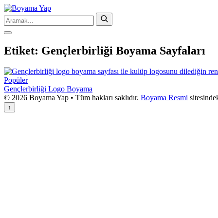
Etiket:
Gençlerbirliği Boyama Sayfaları
Popüler
Gençlerbirliği Logo Boyama
© 2026 Boyama Yap • Tüm hakları saklıdır.
Boyama Resmi
sitesinde
↑