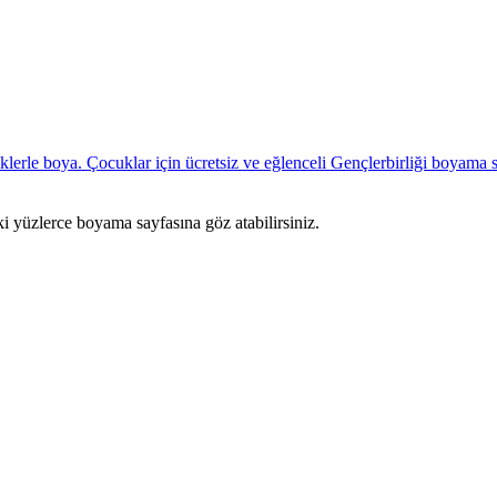
ki yüzlerce boyama sayfasına göz atabilirsiniz.