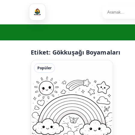
Etiket:
Gökkuşağı Boyamaları
Popüler