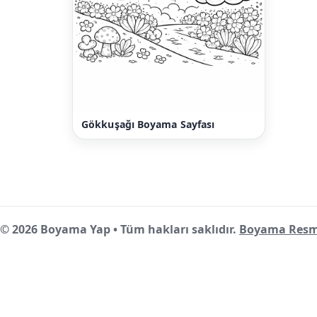
Gökkuşağı Boyama Sayfası
© 2026 Boyama Yap • Tüm hakları saklıdır.
Boyama Resm