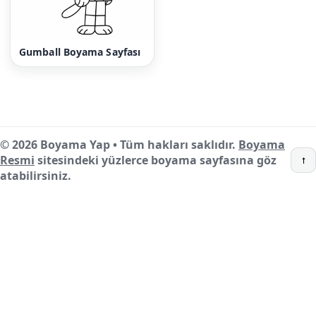
Gumball Boyama Sayfası
© 2026 Boyama Yap • Tüm hakları saklıdır.
Boyama
Resmi
sitesindeki yüzlerce boyama sayfasına göz
↑
atabilirsiniz.