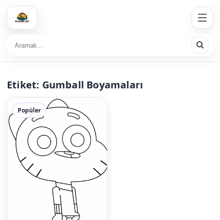
Etiket:
Gumball Boyamaları
Popüler