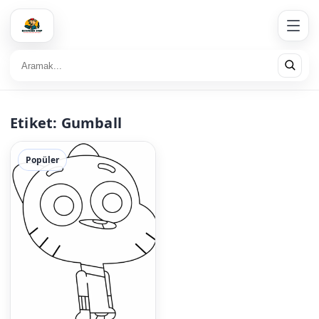
Etiket:
Gumball
Popüler