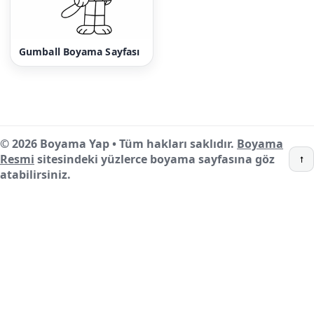
Gumball Boyama Sayfası
© 2026 Boyama Yap • Tüm hakları saklıdır.
Boyama
Resmi
sitesindeki yüzlerce boyama sayfasına göz
↑
atabilirsiniz.