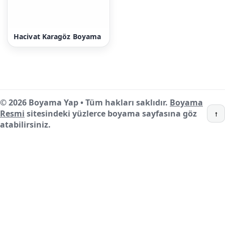
Hacivat Karagöz Boyama
© 2026 Boyama Yap • Tüm hakları saklıdır.
Boyama
Resmi
sitesindeki yüzlerce boyama sayfasına göz
↑
atabilirsiniz.