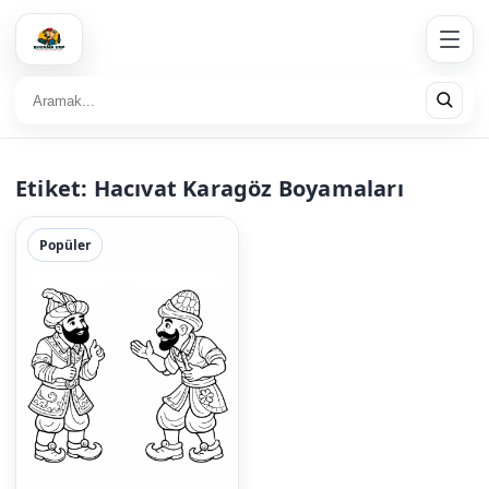
Etiket:
Hacıvat Karagöz Boyamaları
Popüler