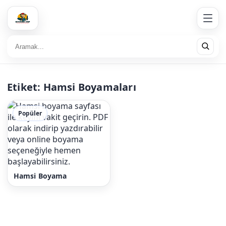
Etiket:
Hamsi Boyamaları
Popüler
Hamsi Boyama