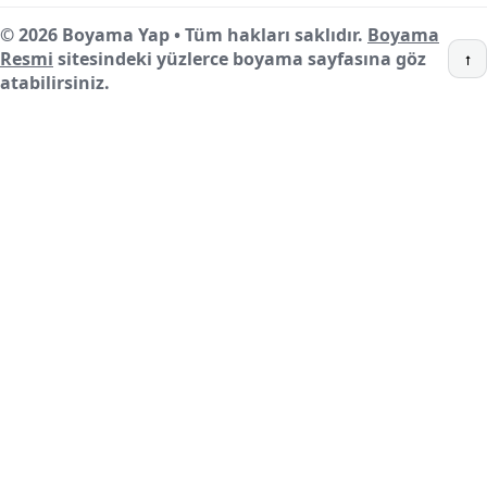
© 2026 Boyama Yap • Tüm hakları saklıdır.
Boyama
Resmi
sitesindeki yüzlerce boyama sayfasına göz
↑
atabilirsiniz.