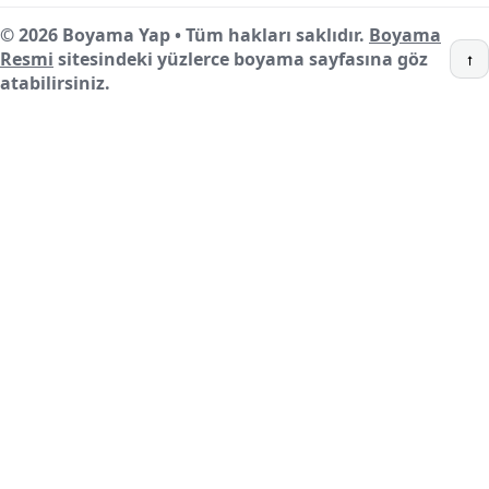
© 2026 Boyama Yap • Tüm hakları saklıdır.
Boyama
Resmi
sitesindeki yüzlerce boyama sayfasına göz
↑
atabilirsiniz.