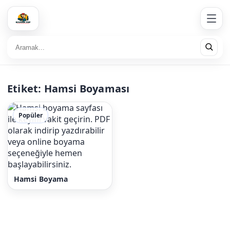
Etiket:
Hamsi Boyaması
Popüler
Hamsi Boyama